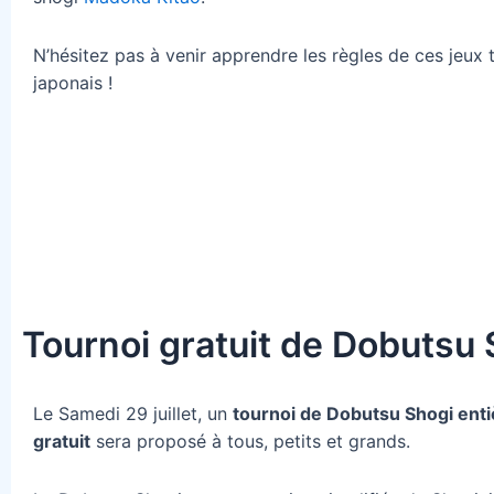
N’hésitez pas à venir apprendre les règles de ces jeux t
japonais !
Tournoi gratuit de Dobutsu 
Le Samedi 29 juillet, un
tournoi de Dobutsu Shogi ent
gratuit
sera proposé à tous, petits et grands.