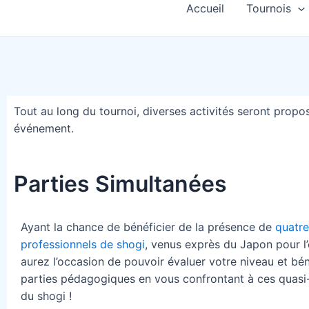
Accueil
Tournois
Tout au long du tournoi, diverses activités seront propos
événement.
Parties Simultanées
Ayant la chance de bénéficier de la présence de
quatre
professionnels de shogi
, venus exprès du Japon pour l
aurez l’occasion de pouvoir évaluer votre niveau et bén
parties pédagogiques en vous confrontant à ces quasi
du shogi !