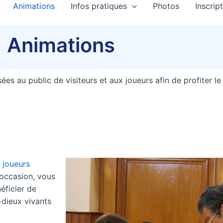
Animations
Infos pratiques
Photos
Inscrip
Animations
ées au public de visiteurs et aux joueurs afin de profiter le
 joueurs
’occasion, vous
éficier de
-dieux vivants