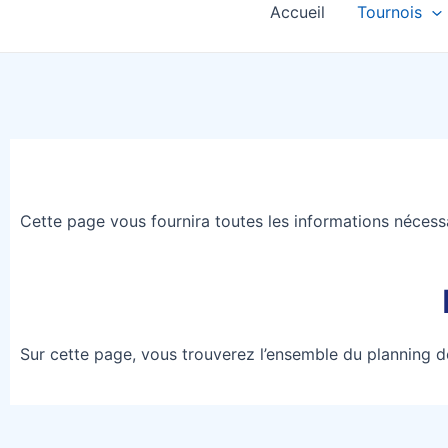
Accueil
Tournois
Cette page vous fournira toutes les informations nécess
Sur cette page, vous trouverez l’ensemble du planning de