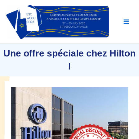
Une offre spéciale chez Hilton
!