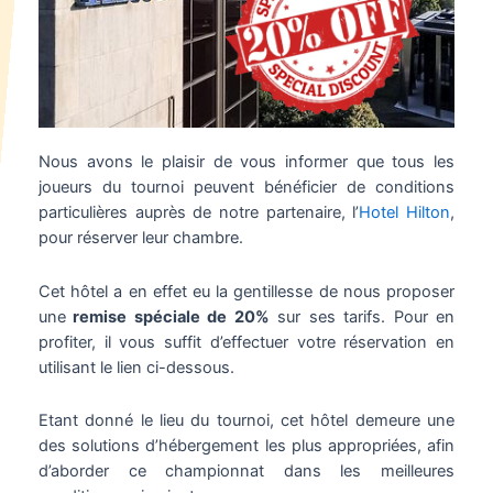
Nous avons le plaisir de vous informer que tous les
joueurs du tournoi peuvent bénéficier de conditions
particulières auprès de notre partenaire, l’
Hotel Hilton
,
pour réserver leur chambre.
Cet hôtel a en effet eu la gentillesse de nous proposer
une
remise spéciale de 20%
sur ses tarifs. Pour en
profiter, il vous suffit d’effectuer votre réservation en
utilisant le lien ci-dessous.
Etant donné le lieu du tournoi, cet hôtel demeure une
des solutions d’hébergement les plus appropriées, afin
d’aborder ce championnat dans les meilleures