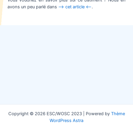
avons un peu parlé dans
–> cet article <–
.
Copyright © 2026 ESC/WOSC 2023 | Powered by
Thème
WordPress Astra